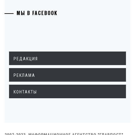
МЫ В FACEBOOK
РЕДАКЦИЯ
РЕКЛАМА
КОНТАКТЫ
2007-2023. ИНФОРМАЦИОННОЕ АГЕНТСТВО "ГЛАВПОСТ"