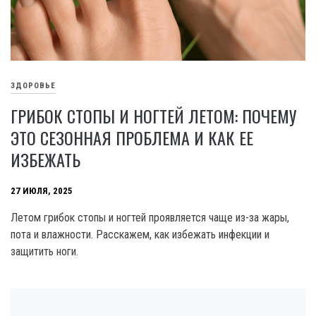
ЗДОРОВЬЕ
ГРИБОК СТОПЫ И НОГТЕЙ ЛЕТОМ: ПОЧЕМУ
ЭТО СЕЗОННАЯ ПРОБЛЕМА И КАК ЕЕ
ИЗБЕЖАТЬ
27 ИЮЛЯ, 2025
Летом грибок стопы и ногтей проявляется чаще из-за жары,
пота и влажности. Расскажем, как избежать инфекции и
защитить ноги.