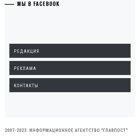
МЫ В FACEBOOK
РЕДАКЦИЯ
РЕКЛАМА
КОНТАКТЫ
2007-2023. ИНФОРМАЦИОННОЕ АГЕНТСТВО "ГЛАВПОСТ"