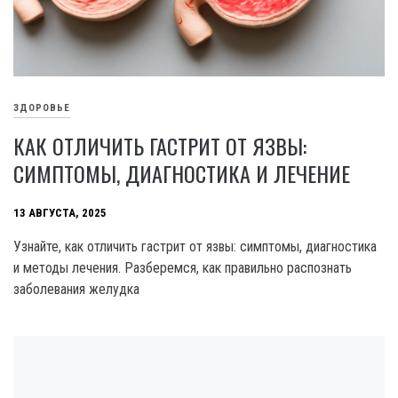
ЗДОРОВЬЕ
КАК ОТЛИЧИТЬ ГАСТРИТ ОТ ЯЗВЫ:
СИМПТОМЫ, ДИАГНОСТИКА И ЛЕЧЕНИЕ
13 АВГУСТА, 2025
Узнайте, как отличить гастрит от язвы: симптомы, диагностика
и методы лечения. Разберемся, как правильно распознать
заболевания желудка