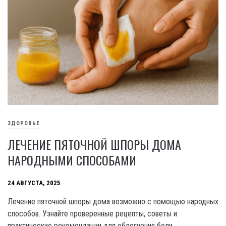
ЗДОРОВЬЕ
ЛЕЧЕНИЕ ПЯТОЧНОЙ ШПОРЫ ДОМА
НАРОДНЫМИ СПОСОБАМИ
24 АВГУСТА, 2025
Лечение пяточной шпоры дома возможно с помощью народных
способов. Узнайте проверенные рецепты, советы и
практические рекомендации для облегчения боли.