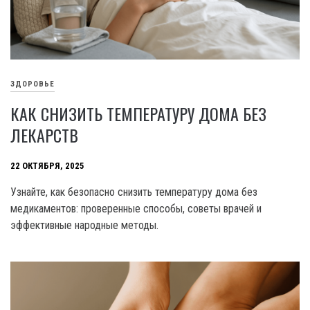
ЗДОРОВЬЕ
КАК СНИЗИТЬ ТЕМПЕРАТУРУ ДОМА БЕЗ
ЛЕКАРСТВ
22 ОКТЯБРЯ, 2025
Узнайте, как безопасно снизить температуру дома без
медикаментов: проверенные способы, советы врачей и
эффективные народные методы.