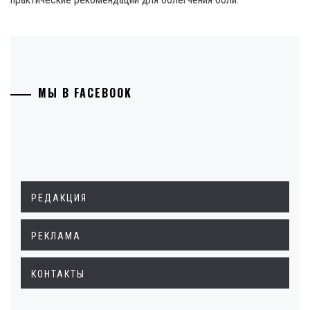
МЫ В FACEBOOK
РЕДАКЦИЯ
РЕКЛАМА
КОНТАКТЫ