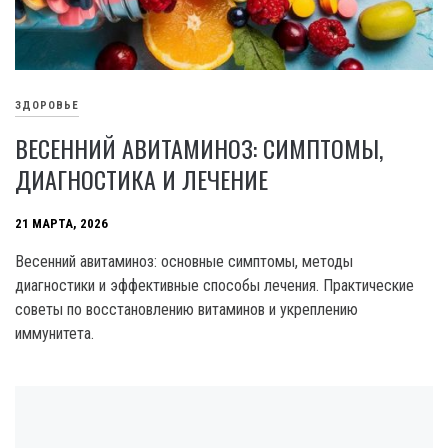
ЗДОРОВЬЕ
ВЕСЕННИЙ АВИТАМИНОЗ: СИМПТОМЫ,
ДИАГНОСТИКА И ЛЕЧЕНИЕ
21 МАРТА, 2026
Весенний авитаминоз: основные симптомы, методы
диагностики и эффективные способы лечения. Практические
советы по восстановлению витаминов и укреплению
иммунитета.