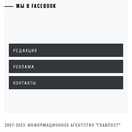
МЫ В FACEBOOK
РЕДАКЦИЯ
РЕКЛАМА
КОНТАКТЫ
2007-2023. ИНФОРМАЦИОННОЕ АГЕНТСТВО "ГЛАВПОСТ"