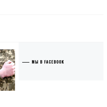
МЫ В FACEBOOK