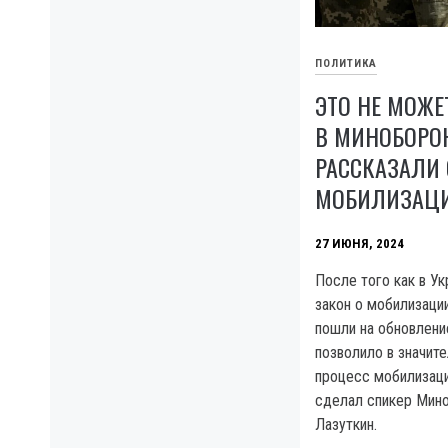
ПОЛИТИКА
ЭТО НЕ МОЖЕ
В МИНОБОРО
РАССКАЗАЛИ
МОБИЛИЗАЦ
27 ИЮНЯ, 2024
После того как в У
закон о мобилизаци
пошли на обновлени
позволило в значите
процесс мобилизаци
сделал спикер Мин
Лазуткин.