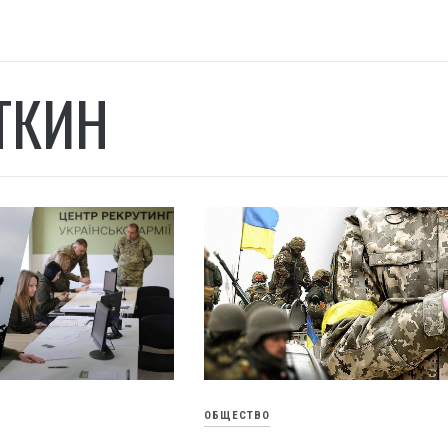
ТКИН
ОБЩЕСТВО