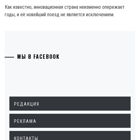
Как известно, инновационная страна неизменно опережает
годы, и её новейший поезд не является исключением.
МЫ В FACEBOOK
РЕДАКЦИЯ
РЕКЛАМА
КОНТАКТЫ