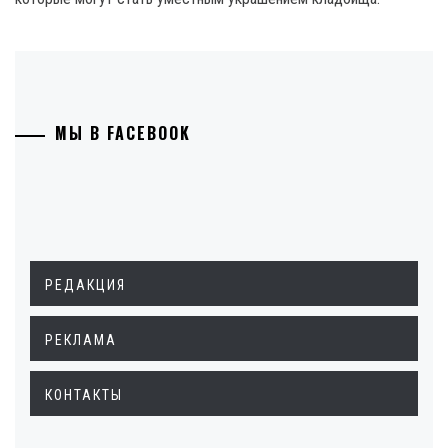
МЫ В FACEBOOK
РЕДАКЦИЯ
РЕКЛАМА
КОНТАКТЫ