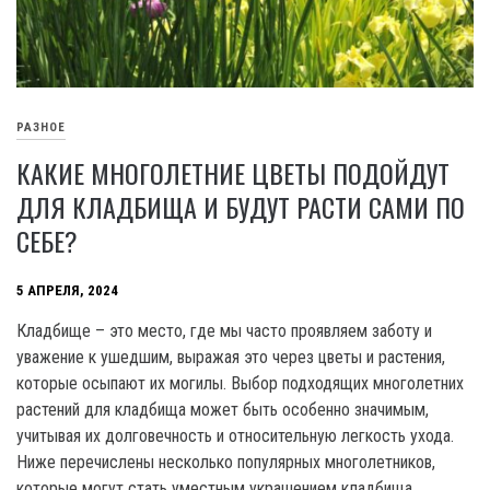
РАЗНОЕ
КАКИЕ МНОГОЛЕТНИЕ ЦВЕТЫ ПОДОЙДУТ
ДЛЯ КЛАДБИЩА И БУДУТ РАСТИ САМИ ПО
СЕБЕ?
5 АПРЕЛЯ, 2024
Кладбище – это место, где мы часто проявляем заботу и
уважение к ушедшим, выражая это через цветы и растения,
которые осыпают их могилы. Выбор подходящих многолетних
растений для кладбища может быть особенно значимым,
учитывая их долговечность и относительную легкость ухода.
Ниже перечислены несколько популярных многолетников,
которые могут стать уместным украшением кладбища.