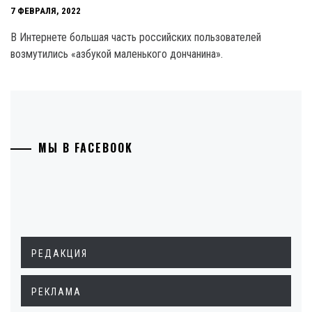
7 ФЕВРАЛЯ, 2022
В Интернете большая часть российских пользователей
возмутились «азбукой маленького дончанина».
МЫ В FACEBOOK
РЕДАКЦИЯ
РЕКЛАМА