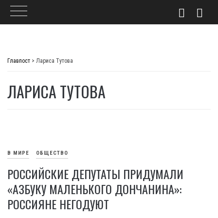
Skip
to
Главпост
>
Лариса Тутова
content
ЛАРИСА ТУТОВА
В МИРЕ
ОБЩЕСТВО
РОССИЙСКИЕ ДЕПУТАТЫ ПРИДУМАЛИ
«АЗБУКУ МАЛЕНЬКОГО ДОНЧАНИНА»:
РОССИЯНЕ НЕГОДУЮТ