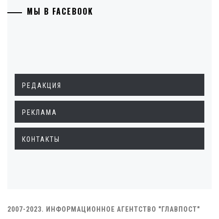
МЫ В FACEBOOK
РЕДАКЦИЯ
РЕКЛАМА
КОНТАКТЫ
2007-2023. ИНФОРМАЦИОННОЕ АГЕНТСТВО "ГЛАВПОСТ"