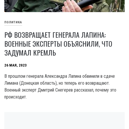
ПОЛИТИКА
РФ ВОЗВРАЩАЕТ ГЕНЕРАЛА ЛАПИНА:
ВОЕННЫЕ ЭКСПЕРТЫ ОБЪЯСНИЛИ, ЧТО
ЗАДУМАЛ КРЕМЛЬ
26 МАЯ, 2023
В прошлом генерала Александра Лапина обвинили в сдаче
Лимана (Донецкая область), но теперь его возвращают.
Военный эксперт Дмитрий Снегерев рассказал, почему это
происходит.