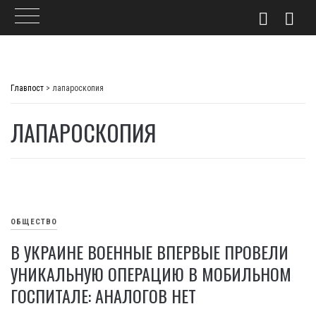
Skip
to
Главпост
>
лапароскопия
content
ЛАПАРОСКОПИЯ
ОБЩЕСТВО
В УКРАИНЕ ВОЕННЫЕ ВПЕРВЫЕ ПРОВЕЛИ
УНИКАЛЬНУЮ ОПЕРАЦИЮ В МОБИЛЬНОМ
ГОСПИТАЛЕ: АНАЛОГОВ НЕТ