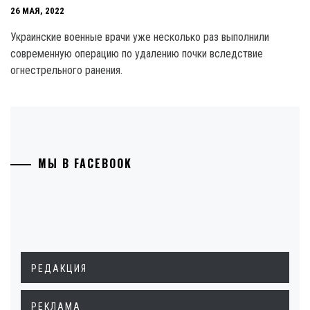
26 МАЯ, 2022
Украинские военные врачи уже несколько раз выполнили
современную операцию по удалению почки вследствие
огнестрельного ранения.
МЫ В FACEBOOK
РЕДАКЦИЯ
РЕКЛАМА