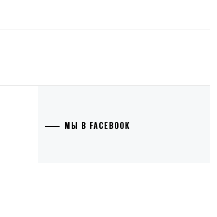
МЫ В FACEBOOK