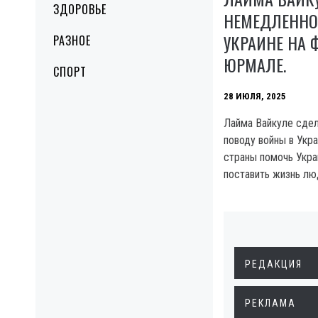
ЗДОРОВЬЕ
НЕМЕДЛЕНН
УКРАИНЕ НА 
РАЗНОЕ
ЮРМАЛЕ.
СПОРТ
28 ИЮЛЯ, 2025
Лайма Вайкуле сдел
поводу войны в Укра
страны помочь Украи
поставить жизнь лю
РЕДАКЦИЯ
РЕКЛАМА