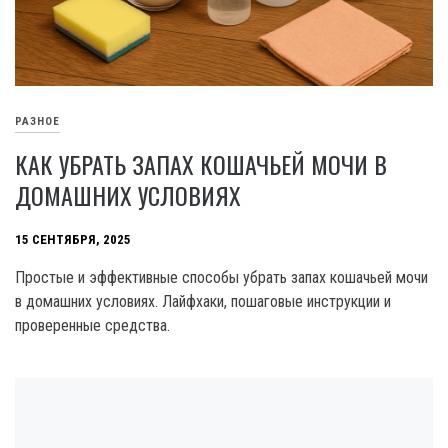
РАЗНОЕ
КАК УБРАТЬ ЗАПАХ КОШАЧЬЕЙ МОЧИ В
ДОМАШНИХ УСЛОВИЯХ
15 СЕНТЯБРЯ, 2025
Простые и эффективные способы убрать запах кошачьей мочи
в домашних условиях. Лайфхаки, пошаговые инструкции и
проверенные средства.