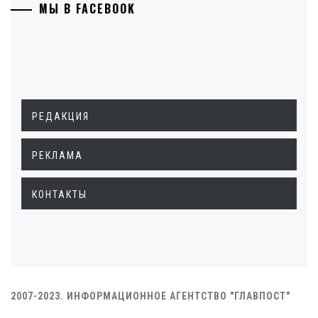
МЫ В FACEBOOK
РЕДАКЦИЯ
РЕКЛАМА
КОНТАКТЫ
2007-2023. ИНФОРМАЦИОННОЕ АГЕНТСТВО "ГЛАВПОСТ"