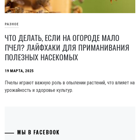
РАЗНОЕ
ЧТО ДЕЛАТЬ, ЕСЛИ НА ОГОРОДЕ МАЛО
ПЧЕЛ? ЛАЙФХАКИ ДЛЯ ПРИМАНИВАНИЯ
ПОЛЕЗНЫХ НАСЕКОМЫХ
19 МАРТА, 2025
Пчелы играют важную роль в опылении растений, что влияет на
урожайность и здоровье культур.
МЫ В FACEBOOK