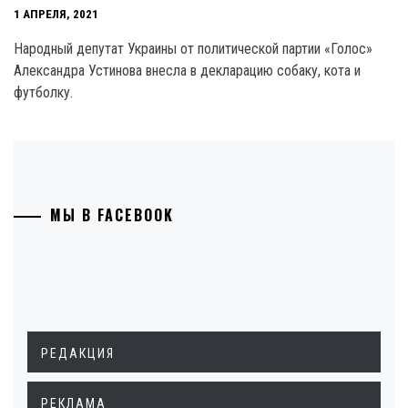
1 АПРЕЛЯ, 2021
Народный депутат Украины от политической партии «Голос»
Александра Устинова внесла в декларацию собаку, кота и
футболку.
МЫ В FACEBOOK
РЕДАКЦИЯ
РЕКЛАМА