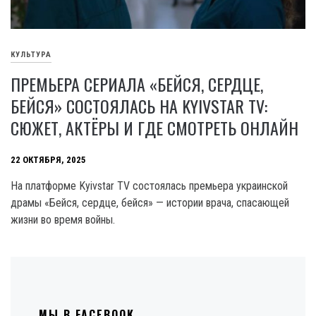
КУЛЬТУРА
ПРЕМЬЕРА СЕРИАЛА «БЕЙСЯ, СЕРДЦЕ,
БЕЙСЯ» СОСТОЯЛАСЬ НА KYIVSTAR TV:
СЮЖЕТ, АКТЁРЫ И ГДЕ СМОТРЕТЬ ОНЛАЙН
22 ОКТЯБРЯ, 2025
На платформе Kyivstar TV состоялась премьера украинской
драмы «Бейся, сердце, бейся» — истории врача, спасающей
жизни во время войны.
МЫ В FACEBOOK