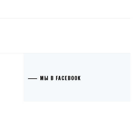
МЫ В FACEBOOK