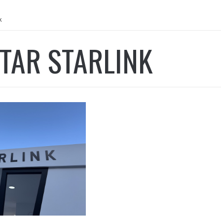
k
TAR STARLINK