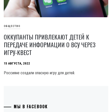
ОБЩЕСТВО
ОККУПАНТЫ ПРИВЛЕКАЮТ ДЕТЕЙ К
ПЕРЕДАЧЕ ИНФОРМАЦИИ О ВСУ ЧЕРЕЗ
ИГРУ-КВЕСТ
15 АВГУСТА, 2022
Россияне создали опасную игру для детей.
МЫ В FACEBOOK