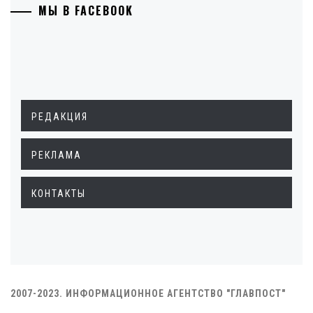
МЫ В FACEBOOK
РЕДАКЦИЯ
РЕКЛАМА
КОНТАКТЫ
2007-2023. ИНФОРМАЦИОННОЕ АГЕНТСТВО "ГЛАВПОСТ"