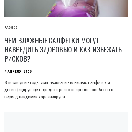
РАЗНОЕ
ЧЕМ ВЛАЖНЫЕ САЛФЕТКИ МОГУТ
НАВРЕДИТЬ ЗДОРОВЬЮ И КАК ИЗБЕЖАТЬ
РИСКОВ?
4 АПРЕЛЯ, 2025
В последние годы использование влажных салфеток и
дезинфицирующих средств резко возросло, особенно в
период пандемии коронавируса.