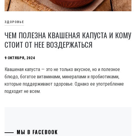
ЗДОРОВЬЕ
ЧЕМ ПОЛЕЗНА КВАШЕНАЯ КАПУСТА И КОМУ
СТОИТ ОТ НЕЕ ВОЗДЕРЖАТЬСЯ
9 ОКТЯБРЯ, 2024
Квашеная капуста — это не только вкусное, но и полезное
блюдо, богатое витаминами, минералами и пробиотиками,
которые поддерживают здоровье. Однако ее употребление
подходит не всем.
МЫ В FACEBOOK