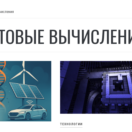
числения
ТОВЫЕ ВЫЧИСЛЕН
ТЕХНОЛОГИИ