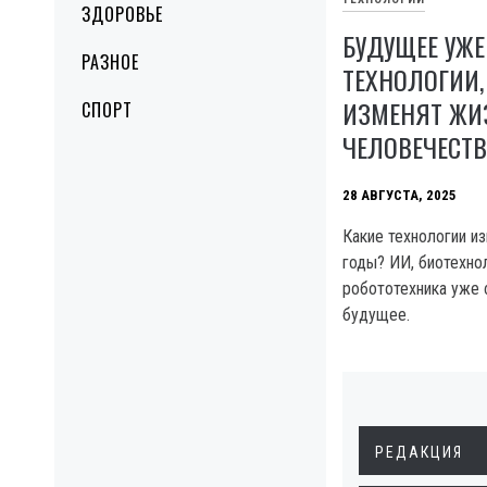
ЗДОРОВЬЕ
БУДУЩЕЕ УЖЕ
РАЗНОЕ
ТЕХНОЛОГИИ,
ИЗМЕНЯТ ЖИ
СПОРТ
ЧЕЛОВЕЧЕСТВ
28 АВГУСТА, 2025
Какие технологии и
годы? ИИ, биотехнол
робототехника уже
будущее.
РЕДАКЦИЯ