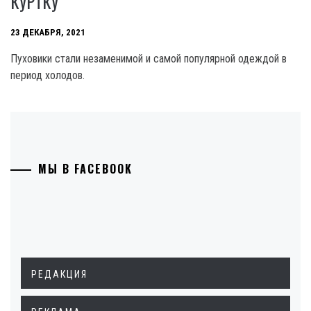
КУРТКУ
23 ДЕКАБРЯ, 2021
Пуховики стали незаменимой и самой популярной одеждой в
период холодов.
МЫ В FACEBOOK
РЕДАКЦИЯ