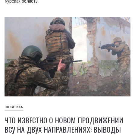
Курская область.
ПОЛИТИКА
ЧТО ИЗВЕСТНО О НОВОМ ПРОДВИЖЕНИИ
ВСУ НА ДВУХ НАПРАВЛЕНИЯХ: ВЫВОДЫ