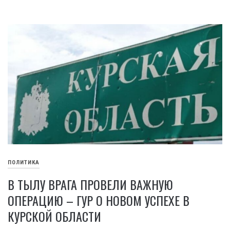
ПОЛИТИКА
В ТЫЛУ ВРАГА ПРОВЕЛИ ВАЖНУЮ
ОПЕРАЦИЮ – ГУР О НОВОМ УСПЕХЕ В
КУРСКОЙ ОБЛАСТИ