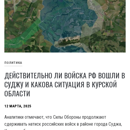
ПОЛИТИКА
ДЕЙСТВИТЕЛЬНО ЛИ ВОЙСКА РФ ВОШЛИ В
СУДЖУ И КАКОВА СИТУАЦИЯ В КУРСКОЙ
ОБЛАСТИ
12 МАРТА, 2025
Аналитики отмечают, что Силы Обороны продолжают
сдерживать натиск российских войск в районе города Суджа,