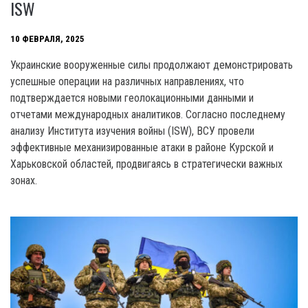
ISW
10 ФЕВРАЛЯ, 2025
Украинские вооруженные силы продолжают демонстрировать
успешные операции на различных направлениях, что
подтверждается новыми геолокационными данными и
отчетами международных аналитиков. Согласно последнему
анализу Института изучения войны (ISW), ВСУ провели
эффективные механизированные атаки в районе Курской и
Харьковской областей, продвигаясь в стратегически важных
зонах.