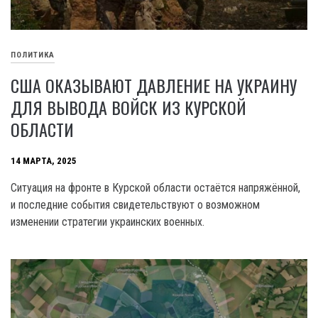
ПОЛИТИКА
США ОКАЗЫВАЮТ ДАВЛЕНИЕ НА УКРАИНУ
ДЛЯ ВЫВОДА ВОЙСК ИЗ КУРСКОЙ
ОБЛАСТИ
14 МАРТА, 2025
Ситуация на фронте в Курской области остаётся напряжённой,
и последние события свидетельствуют о возможном
изменении стратегии украинских военных.