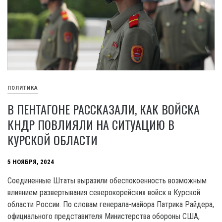
ПОЛИТИКА
В ПЕНТАГОНЕ РАССКАЗАЛИ, КАК ВОЙСКА
КНДР ПОВЛИЯЛИ НА СИТУАЦИЮ В
КУРСКОЙ ОБЛАСТИ
5 НОЯБРЯ, 2024
Соединенные Штаты выразили обеспокоенность возможным
влиянием развертывания северокорейских войск в Курской
области России. По словам генерала-майора Патрика Райдера,
официального представителя Министерства обороны США,