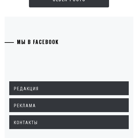
МЫ В FACEBOOK
РЕДАКЦИЯ
РЕКЛАМА
КОНТАКТЫ