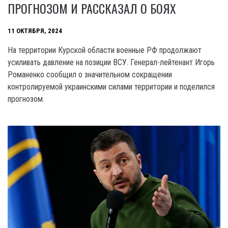
ПРОГНОЗОМ И РАССКАЗАЛ О БОЯХ
11 ОКТЯБРЯ, 2024
На территории Курской области военные РФ продолжают
усиливать давление на позиции ВСУ. Генерал-лейтенант Игорь
Романенко сообщил о значительном сокращении
контролируемой украинскими силами территории и поделился
прогнозом.