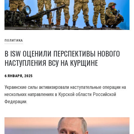
ПОЛИТИКА
В ISW ОЦЕНИЛИ ПЕРСПЕКТИВЫ НОВОГО
НАСТУПЛЕНИЯ ВСУ НА КУРЩИНЕ
6 ЯНВАРЯ, 2025
Украинские силы активизировали наступательные операции на
нескольких направлениях в Курской области Российской
Федерации.