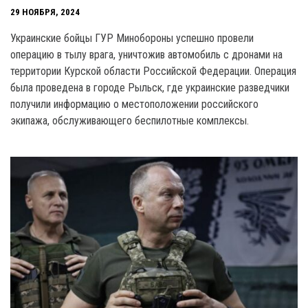
29 НОЯБРЯ, 2024
Украинские бойцы ГУР Минобороны успешно провели
операцию в тылу врага, уничтожив автомобиль с дронами на
территории Курской области Российской Федерации. Операция
была проведена в городе Рыльск, где украинские разведчики
получили информацию о местоположении российского
экипажа, обслуживающего беспилотные комплексы.