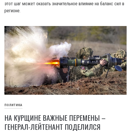
этот шаг может оказать значительное влияние на баланс сил в
регионе.
ПОЛИТИКА
НА КУРЩИНЕ ВАЖНЫЕ ПЕРЕМЕНЫ –
ГЕНЕРАЛ-ЛЕЙТЕНАНТ ПОДЕЛИЛСЯ