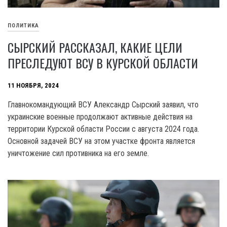
ПОЛИТИКА
СЫРСКИЙ РАССКАЗАЛ, КАКИЕ ЦЕЛИ
ПРЕСЛЕДУЮТ ВСУ В КУРСКОЙ ОБЛАСТИ
11 НОЯБРЯ, 2024
Главнокомандующий ВСУ Александр Сырский заявил, что
украинские военные продолжают активные действия на
территории Курской области России с августа 2024 года.
Основной задачей ВСУ на этом участке фронта является
уничтожение сил противника на его земле.