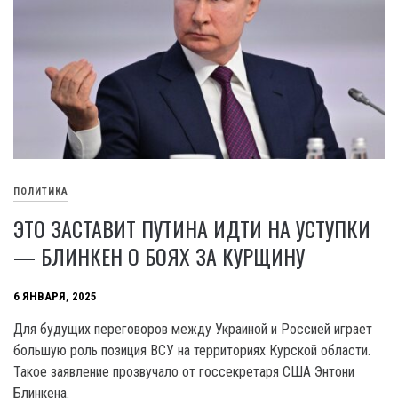
ПОЛИТИКА
ЭТО ЗАСТАВИТ ПУТИНА ИДТИ НА УСТУПКИ
— БЛИНКЕН О БОЯХ ЗА КУРЩИНУ
6 ЯНВАРЯ, 2025
Для будущих переговоров между Украиной и Россией играет
большую роль позиция ВСУ на территориях Курской области.
Такое заявление прозвучало от госсекретаря США Энтони
Блинкена.