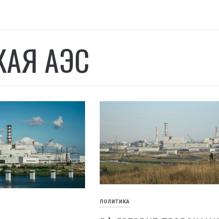
КАЯ АЭС
ПОЛИТИКА