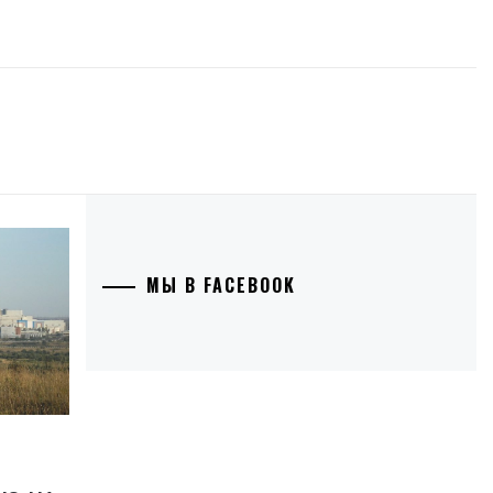
МЫ В FACEBOOK