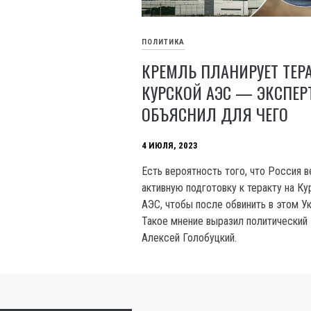
ПОЛИТИКА
КРЕМЛЬ ПЛАНИРУЕТ ТЕР
КУРСКОЙ АЭС — ЭКСПЕР
ОБЪЯСНИЛ ДЛЯ ЧЕГО
4 ИЮЛЯ, 2023
Есть вероятность того, что Россия 
активную подготовку к теракту на Ку
АЭС, чтобы после обвинить в этом Ук
Такое мнение выразил политический
Алексей Голобуцкий.