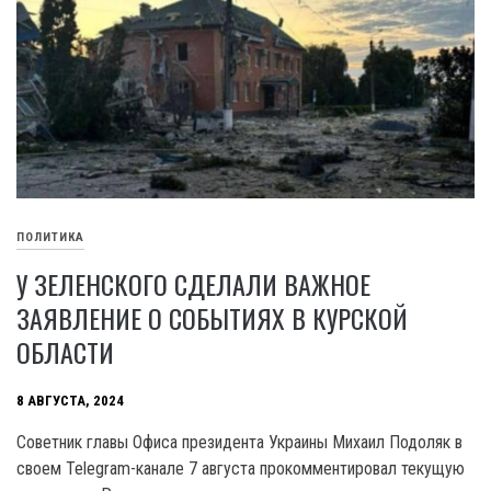
ПОЛИТИКА
У ЗЕЛЕНСКОГО СДЕЛАЛИ ВАЖНОЕ
ЗАЯВЛЕНИЕ О СОБЫТИЯХ В КУРСКОЙ
ОБЛАСТИ
8 АВГУСТА, 2024
Советник главы Офиса президента Украины Михаил Подоляк в
своем Telegram-канале 7 августа прокомментировал текущую