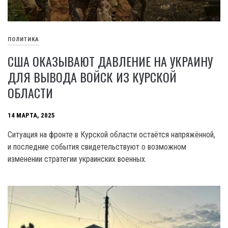
ПОЛИТИКА
США ОКАЗЫВАЮТ ДАВЛЕНИЕ НА УКРАИНУ
ДЛЯ ВЫВОДА ВОЙСК ИЗ КУРСКОЙ
ОБЛАСТИ
14 МАРТА, 2025
Ситуация на фронте в Курской области остаётся напряжённой,
и последние события свидетельствуют о возможном
изменении стратегии украинских военных.