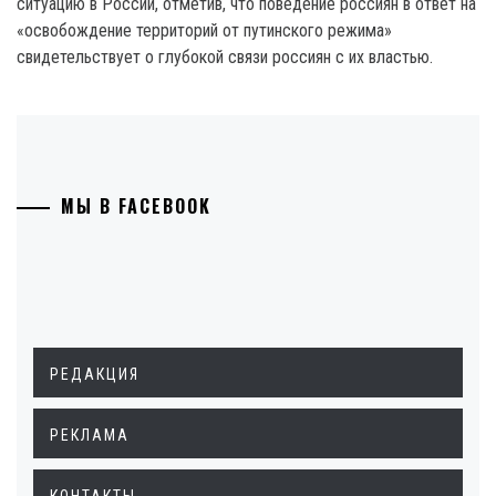
ситуацию в России, отметив, что поведение россиян в ответ на
«освобождение территорий от путинского режима»
свидетельствует о глубокой связи россиян с их властью.
МЫ В FACEBOOK
РЕДАКЦИЯ
РЕКЛАМА
КОНТАКТЫ