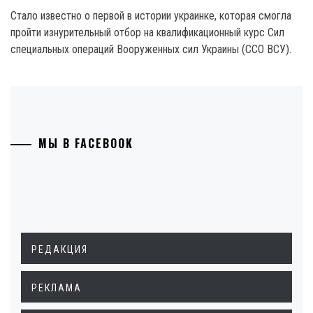
Стало известно о первой в истории украинке, которая смогла
пройти изнурительный отбор на квалификационный курс Сил
специальных операций Вооруженных сил Украины (ССО ВСУ).
МЫ В FACEBOOK
РЕДАКЦИЯ
РЕКЛАМА