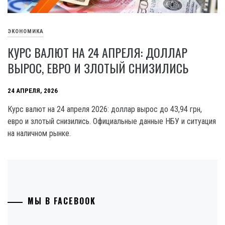
ЭКОНОМИКА
КУРС ВАЛЮТ НА 24 АПРЕЛЯ: ДОЛЛАР
ВЫРОС, ЕВРО И ЗЛОТЫЙ СНИЗИЛИСЬ
24 АПРЕЛЯ, 2026
Курс валют на 24 апреля 2026: доллар вырос до 43,94 грн,
евро и злотый снизились. Официальные данные НБУ и ситуация
на наличном рынке.
МЫ В FACEBOOK