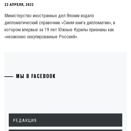
22 АПРЕЛЯ, 2022
Министерство иностранных дел Японии издало
дипломатический справочник «Синяя книга дипломатии», в
котором впервые за 19 лет Южные Курилы признаны как
«незаконно оккупированные Россией».
МЫ В FACEBOOK
РЕДАКЦИЯ