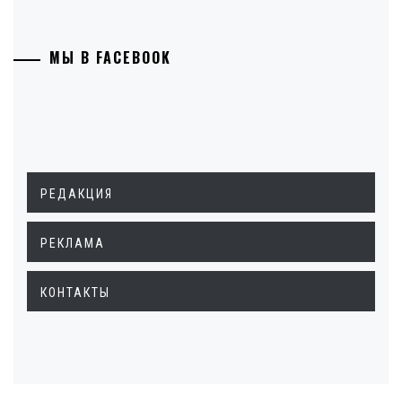
МЫ В FACEBOOK
РЕДАКЦИЯ
РЕКЛАМА
КОНТАКТЫ