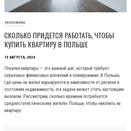
ЭКОНОМИКА
СКОЛЬКО ПРИДЕТСЯ РАБОТАТЬ, ЧТОБЫ
КУПИТЬ КВАРТИРУ В ПОЛЬШЕ
13 АВГУСТА, 2024
Покупка квартиры — это важный шаг, который требует
серьёзных финансовых вложений и планирования. В Польше,
где цены на жильё варьируются в зависимости от региона и
состояния недвижимости, эта задача может стать настоящим
вызовом. Рассмотрим, сколько времени потребуется
среднестатистическому жителю Польши, чтобы накопить на
квартиру.