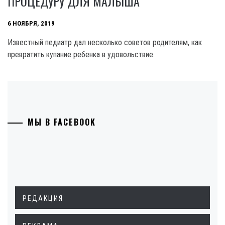
ПРОЦЕДУРУ ДЛЯ МАЛЫША
6 НОЯБРЯ, 2019
Известный педиатр дал несколько советов родителям, как
превратить купание ребенка в удовольствие.
МЫ В FACEBOOK
РЕДАКЦИЯ