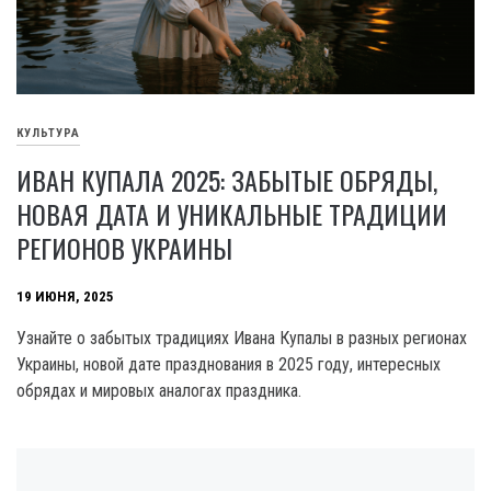
КУЛЬТУРА
ИВАН КУПАЛА 2025: ЗАБЫТЫЕ ОБРЯДЫ,
НОВАЯ ДАТА И УНИКАЛЬНЫЕ ТРАДИЦИИ
РЕГИОНОВ УКРАИНЫ
19 ИЮНЯ, 2025
Узнайте о забытых традициях Ивана Купалы в разных регионах
Украины, новой дате празднования в 2025 году, интересных
обрядах и мировых аналогах праздника.