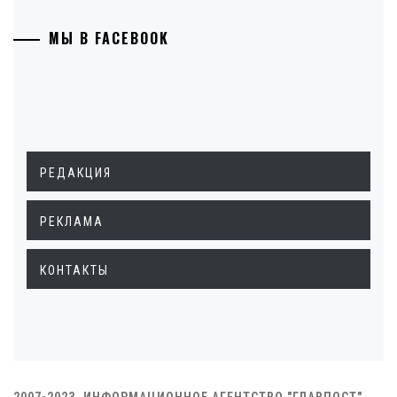
МЫ В FACEBOOK
РЕДАКЦИЯ
РЕКЛАМА
КОНТАКТЫ
2007-2023. ИНФОРМАЦИОННОЕ АГЕНТСТВО "ГЛАВПОСТ"