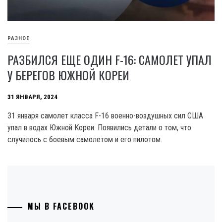
РАЗНОЕ
РАЗБИЛСЯ ЕЩЕ ОДИН F-16: САМОЛЕТ УПАЛ
У БЕРЕГОВ ЮЖНОЙ КОРЕИ
31 ЯНВАРЯ, 2024
31 января самолет класса F-16 военно-воздушных сил США
упал в водах Южной Кореи. Появились детали о том, что
случилось с боевым самолетом и его пилотом.
МЫ В FACEBOOK