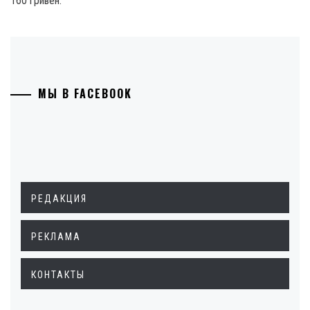
160 гривен.
МЫ В FACEBOOK
РЕДАКЦИЯ
РЕКЛАМА
КОНТАКТЫ