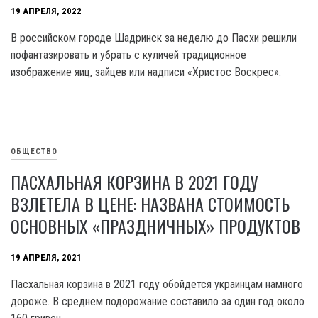
19 АПРЕЛЯ, 2022
В российском городе Шадринск за неделю до Пасхи решили
пофантазировать и убрать с куличей традиционное
изображение яиц, зайцев или надписи «Христос Воскрес».
ОБЩЕСТВО
ПАСХАЛЬНАЯ КОРЗИНА В 2021 ГОДУ
ВЗЛЕТЕЛА В ЦЕНЕ: НАЗВАНА СТОИМОСТЬ
ОСНОВНЫХ «ПРАЗДНИЧНЫХ» ПРОДУКТОВ
19 АПРЕЛЯ, 2021
Пасхальная корзина в 2021 году обойдется украинцам намного
дороже. В среднем подорожание составило за один год около