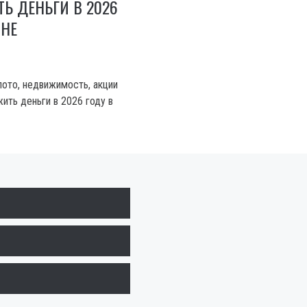
Ь ДЕНЬГИ В 2026
ИНЕ
лото, недвижимость, акции
ить деньги в 2026 году в