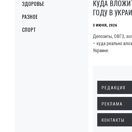
КУДА ВЛОЖИТ
ЗДОРОВЬЕ
ГОДУ В УКРА
РАЗНОЕ
3 ИЮНЯ, 2026
СПОРТ
Депозиты, ОВГЗ, зо
– куда реально влож
Украине.
РЕДАКЦИЯ
РЕКЛАМА
КОНТАКТЫ