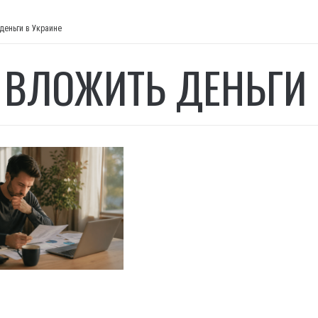
деньги в Украине
 ВЛОЖИТЬ ДЕНЬГИ 