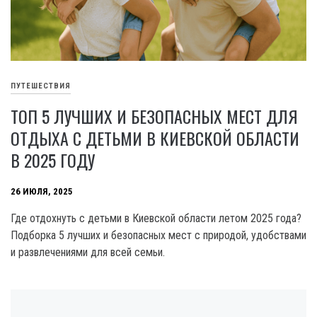
ПУТЕШЕСТВИЯ
ТОП 5 ЛУЧШИХ И БЕЗОПАСНЫХ МЕСТ ДЛЯ
ОТДЫХА С ДЕТЬМИ В КИЕВСКОЙ ОБЛАСТИ
В 2025 ГОДУ
26 ИЮЛЯ, 2025
Где отдохнуть с детьми в Киевской области летом 2025 года?
Подборка 5 лучших и безопасных мест с природой, удобствами
и развлечениями для всей семьи.