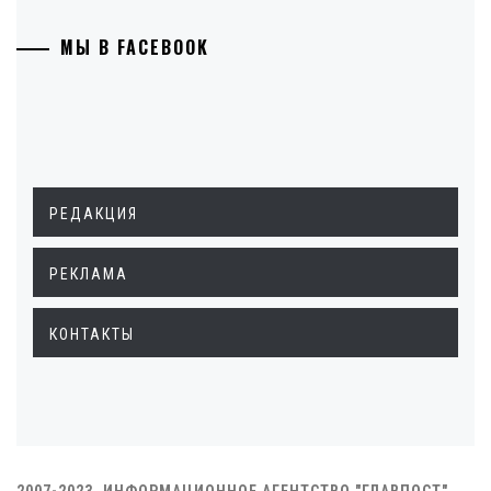
МЫ В FACEBOOK
РЕДАКЦИЯ
РЕКЛАМА
КОНТАКТЫ
2007-2023. ИНФОРМАЦИОННОЕ АГЕНТСТВО "ГЛАВПОСТ"