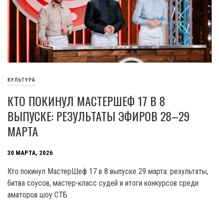
КУЛЬТУРА
КТО ПОКИНУЛ МАСТЕРШЕФ 17 В 8
ВЫПУСКЕ: РЕЗУЛЬТАТЫ ЭФИРОВ 28–29
МАРТА
30 МАРТА, 2026
Кто покинул МастерШеф 17 в 8 выпуске 29 марта: результаты,
битва соусов, мастер-класс судей и итоги конкурсов среди
аматоров шоу СТБ