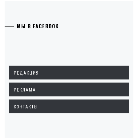
МЫ В FACEBOOK
РЕДАКЦИЯ
РЕКЛАМА
КОНТАКТЫ