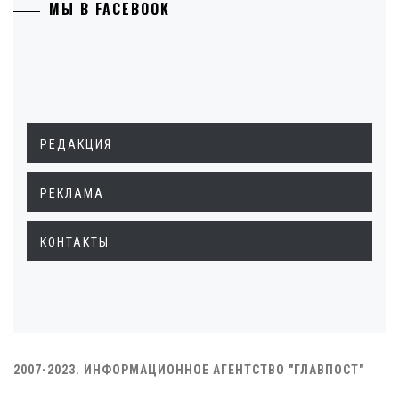
МЫ В FACEBOOK
РЕДАКЦИЯ
РЕКЛАМА
КОНТАКТЫ
2007-2023. ИНФОРМАЦИОННОЕ АГЕНТСТВО "ГЛАВПОСТ"