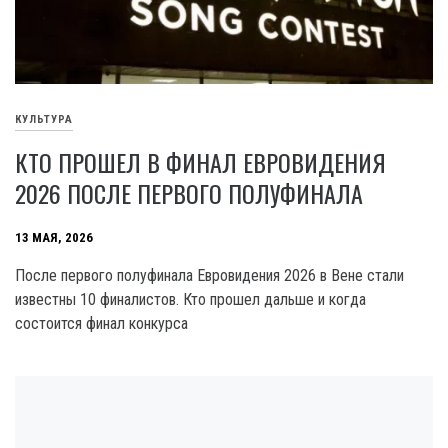
КУЛЬТУРА
КТО ПРОШЕЛ В ФИНАЛ ЕВРОВИДЕНИЯ
2026 ПОСЛЕ ПЕРВОГО ПОЛУФИНАЛА
13 МАЯ, 2026
После первого полуфинала Евровидения 2026 в Вене стали
известны 10 финалистов. Кто прошел дальше и когда
состоится финал конкурса