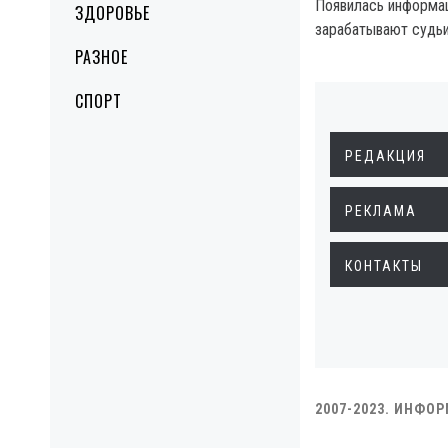
Появилась информац
ЗДОРОВЬЕ
зарабатывают судьи
РАЗНОЕ
СПОРТ
РЕДАКЦИЯ
РЕКЛАМА
КОНТАКТЫ
2007-2023. ИНФО