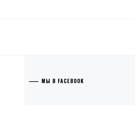
МЫ В FACEBOOK