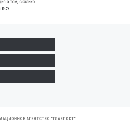
ия о том, сколько
 КСУ.
РМАЦИОННОЕ АГЕНТСТВО "ГЛАВПОСТ"