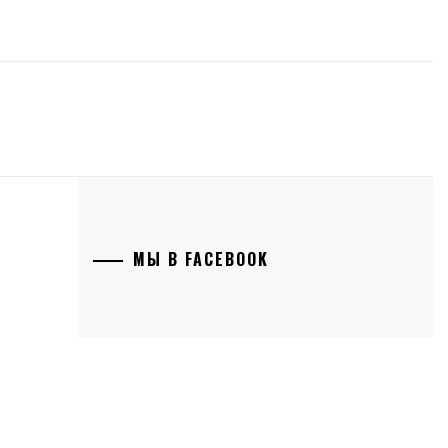
МЫ В FACEBOOK