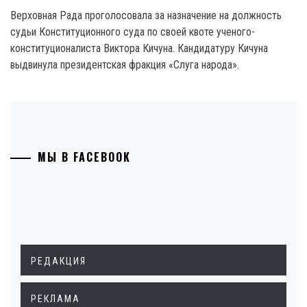
Верховная Рада проголосовала за назначение на должность
судьи Конституционного суда по своей квоте ученого-
конституционалиста Виктора Кичуна. Кандидатуру Кичуна
выдвинула президентская фракция «Слуга народа».
МЫ В FACEBOOK
РЕДАКЦИЯ
РЕКЛАМА