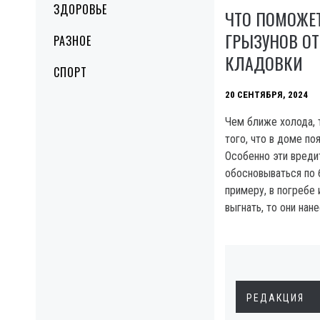
ЗДОРОВЬЕ
ЧТО ПОМОЖЕТ
ГРЫЗУНОВ ОТ
РАЗНОЕ
КЛАДОВКИ
СПОРТ
20 СЕНТЯБРЯ, 2024
Чем ближе холода, 
того, что в доме по
Особенно эти вреди
обосновываться по 
примеру, в погребе 
выгнать, то они нан
РЕДАКЦИЯ