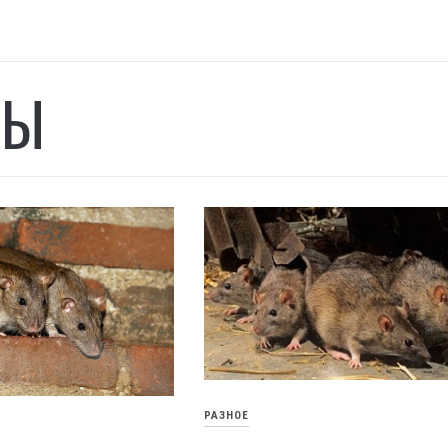
СЫ
РАЗНОЕ