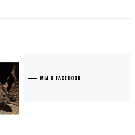
МЫ В FACEBOOK