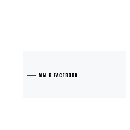
МЫ В FACEBOOK