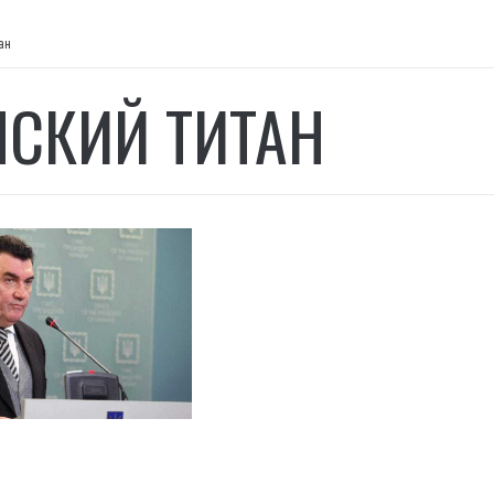
ан
СКИЙ ТИТАН