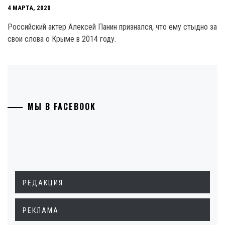
4 МАРТА, 2020
Российский актер Алексей Панин признался, что ему стыдно за
свои слова о Крыме в 2014 году.
МЫ В FACEBOOK
РЕДАКЦИЯ
РЕКЛАМА