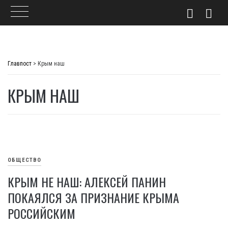
Skip
to
Главпост
>
Крым наш
content
КРЫМ НАШ
ОБЩЕСТВО
КРЫМ НЕ НАШ: АЛЕКСЕЙ ПАНИН
ПОКАЯЛСЯ ЗА ПРИЗНАНИЕ КРЫМА
РОССИЙСКИМ