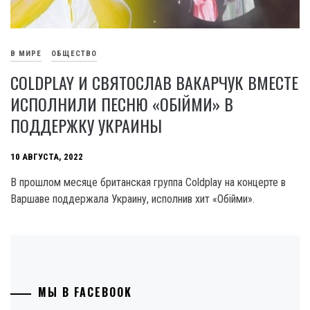
В МИРЕ
ОБЩЕСТВО
COLDPLAY И СВЯТОСЛАВ ВАКАРЧУК ВМЕСТЕ
ИСПОЛНИЛИ ПЕСНЮ «ОБІЙМИ» В
ПОДДЕРЖКУ УКРАИНЫ
10 АВГУСТА, 2022
В прошлом месяце британская группа Coldplay на концерте в
Варшаве поддержала Украину, исполнив хит «Обійми».
МЫ В FACEBOOK