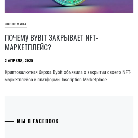
ЭКОНОМИКА
ПОЧЕМУ BYBIT ЗАКРЫВАЕТ NFT-
МАРКЕТПЛЕЙС?
2 АПРЕЛЯ, 2025
Криптовалютная биржа Bybit объявила о закрытии своего NFT-
маркетплейса и платформы Inscription Marketplace.
МЫ В FACEBOOK