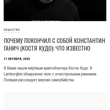
ОБЩЕСТВО
ПОЧЕМУ ПОКОНЧИЛ С СОБОЙ КОНСТАНТИН
ГАНИЧ (КОСТЯ КУДО): ЧТО ИЗВЕСТНО
11 ОКТЯБРЯ, 2025
В Киеве нашли мёртвым криптоблогера Костю Кудо. В
Lamborghini обнаружено тело с огнестрельным ранением.
Полиция расследует версию самоубийства.