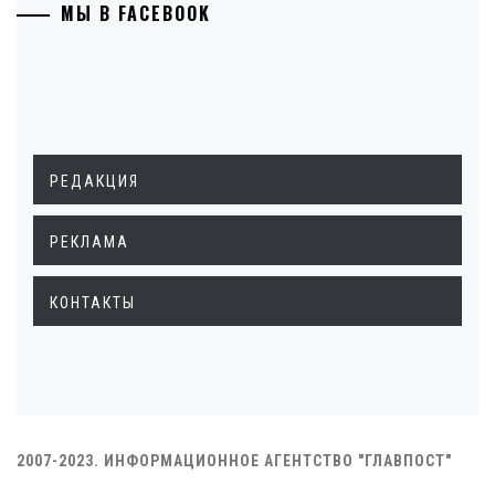
МЫ В FACEBOOK
РЕДАКЦИЯ
РЕКЛАМА
КОНТАКТЫ
2007-2023. ИНФОРМАЦИОННОЕ АГЕНТСТВО "ГЛАВПОСТ"