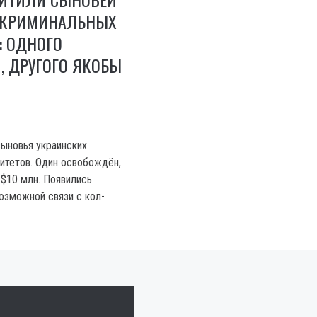
 КРИМИНАЛЬНЫХ
: ОДНОГО
, ДРУГОГО ЯКОБЫ
ыновья украинских
итетов. Один освобождён,
 $10 млн. Появились
возможной связи с кол-