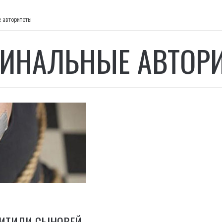
 авторитеты
ИНАЛЬНЫЕ АВТОР
ХИТИЛИ СЫНОВЕЙ