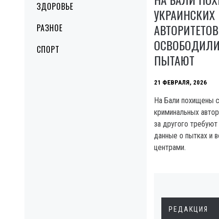
ЗДОРОВЬЕ
УКРАИНСКИХ
АВТОРИТЕТОВ
РАЗНОЕ
ОСВОБОДИЛИ
СПОРТ
ПЫТАЮТ
21 ФЕВРАЛЯ, 2026
На Бали похищены с
криминальных автор
за другого требуют
данные о пытках и 
центрами.
РЕДАКЦИЯ