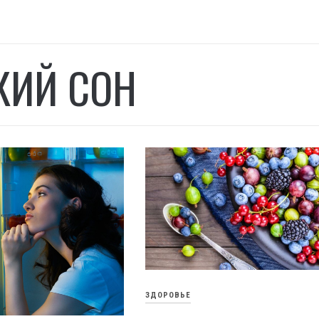
КИЙ СОН
ЗДОРОВЬЕ