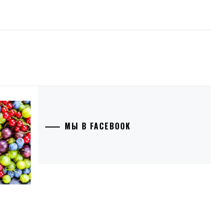
МЫ В FACEBOOK