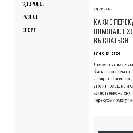
ЗДОРОВЬЕ
ЗДОРОВЬЕ
РАЗНОЕ
КАКИЕ ПЕРЕК
ПОМОГАЮТ Х
СПОРТ
ВЫСПАТЬСЯ
17 ИЮНЯ, 2024
Для многих из нас 
быть спасением от 
выбирать такие про
утолят голод, но и 
качественному сну.
перекусы помогут в