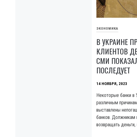
ЭКОНОМИКА
В УКРАИНЕ 
КЛИЕНТОВ ДЕ
СМИ ПОКАЗАЛ
ПОСЛЕДУЕТ
14 НОЯБРЯ, 2023
Некоторые банки в 
различным причинам
выставлены непога
банков. Должникам 
возвращать деньги, 