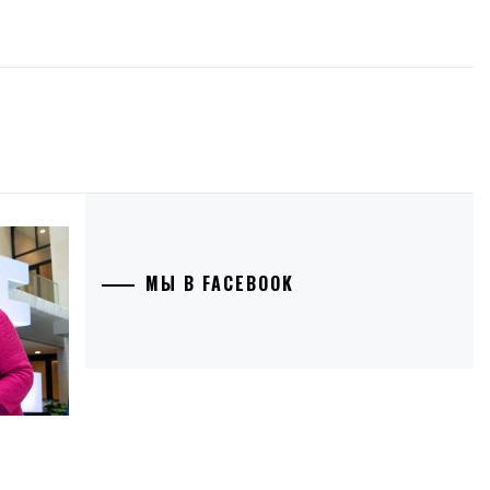
МЫ В FACEBOOK