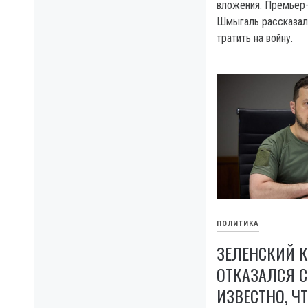
вложения. Премьер
Шмыгаль рассказал
тратить на войну.
ПОЛИТИКА
ЗЕЛЕНСКИЙ К
ОТКАЗАЛСЯ С
ИЗВЕСТНО, Ч