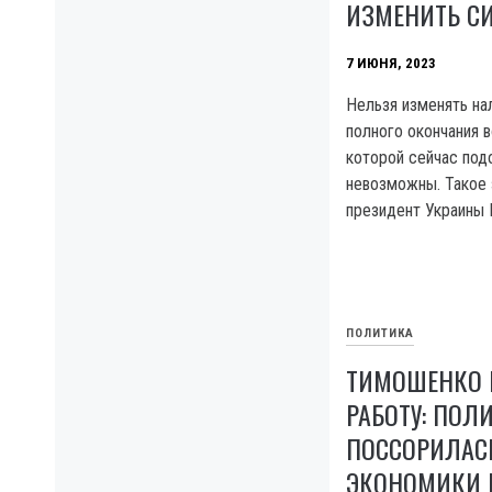
ИЗМЕНИТЬ С
7 ИЮНЯ, 2023
Нельзя изменять на
полного окончания в
которой сейчас по
невозможны. Такое 
президент Украины 
ПОЛИТИКА
ТИМОШЕНКО 
РАБОТУ: ПОЛ
ПОССОРИЛАС
ЭКОНОМИКИ 