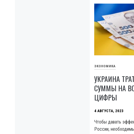
ЭКОНОМИКА
УКРАИНА ТРА
СУММЫ НА ВО
ЦИФРЫ
4 АВГУСТА, 2023
Чтобы давать эффе
России, необходим