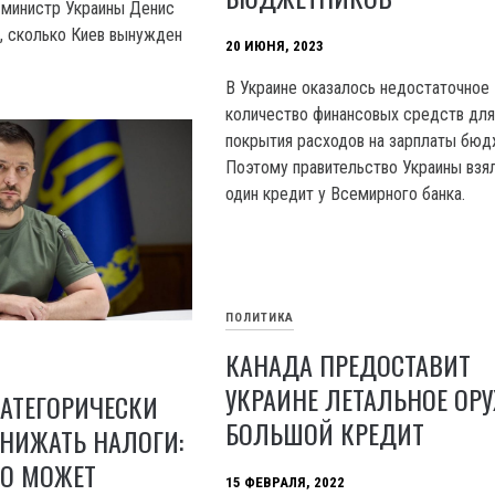
-министр Украины Денис
, сколько Киев вынужден
20 ИЮНЯ, 2023
В Украине оказалось недостаточное
количество финансовых средств дл
покрытия расходов на зарплаты бюд
Поэтому правительство Украины взя
один кредит у Всемирного банка.
ПОЛИТИКА
КАНАДА ПРЕДОСТАВИТ
УКРАИНЕ ЛЕТАЛЬНОЕ ОР
АТЕГОРИЧЕСКИ
БОЛЬШОЙ КРЕДИТ
НИЖАТЬ НАЛОГИ:
ТО МОЖЕТ
15 ФЕВРАЛЯ, 2022