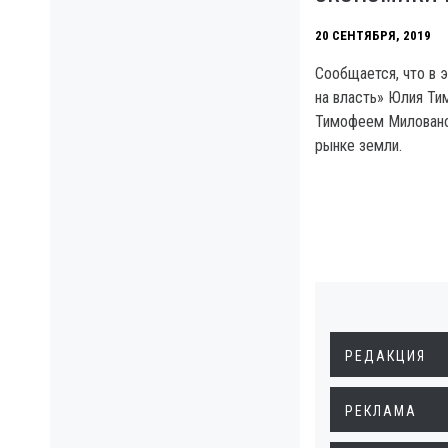
20 СЕНТЯБРЯ, 2019
Сообщается, что в 
на власть» Юлия Ти
Тимофеем Миловано
рынке земли.
РЕДАКЦИЯ
РЕКЛАМА