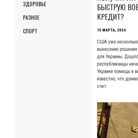
ЗДОРОВЬЕ
БЫСТРУЮ ВО
КРЕДИТ?
РАЗНОЕ
СПОРТ
15 МАРТА, 2024
США уже несколько
вынесение решения 
для Украины. Дошло
республиканцы нача
Украине помощь в в
известно, что думаю
счет.