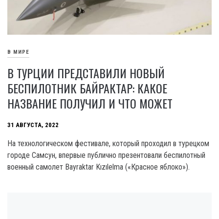
В МИРЕ
В ТУРЦИИ ПРЕДСТАВИЛИ НОВЫЙ
БЕСПИЛОТНИК БАЙРАКТАР: КАКОЕ
НАЗВАНИЕ ПОЛУЧИЛ И ЧТО МОЖЕТ
31 АВГУСТА, 2022
На технологическом фестивале, который проходил в турецком
городе Самсун, впервые публично презентовали беспилотный
военный самолет Bayraktar Kızılelma («Красное яблоко»).