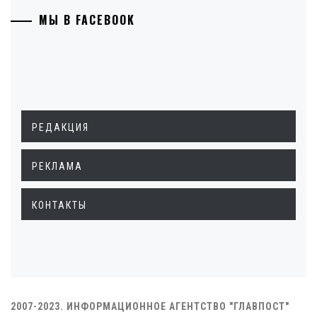
МЫ В FACEBOOK
РЕДАКЦИЯ
РЕКЛАМА
КОНТАКТЫ
2007-2023. ИНФОРМАЦИОННОЕ АГЕНТСТВО "ГЛАВПОСТ"