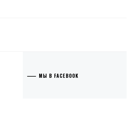
МЫ В FACEBOOK