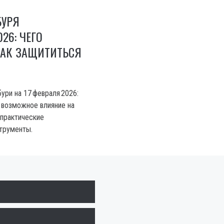
БУРЯ
026: ЧЕГО
КАК ЗАЩИТИТЬСЯ
ури на 17 февраля 2026:
, возможное влияние на
 практические
трументы.