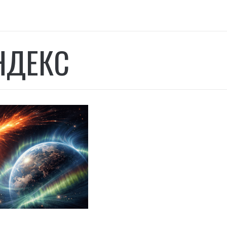
НДЕКС