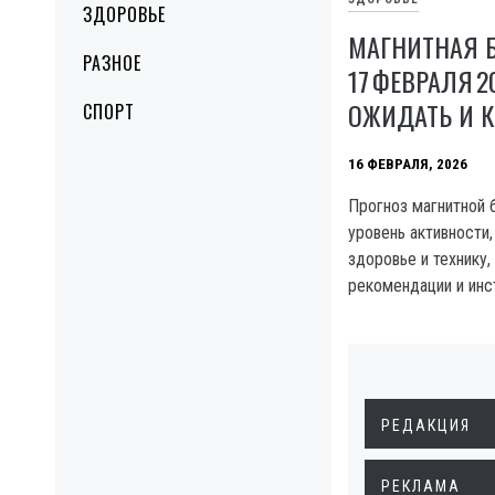
ЗДОРОВЬЕ
МАГНИТНАЯ 
РАЗНОЕ
17 ФЕВРАЛЯ 2
ОЖИДАТЬ И 
СПОРТ
16 ФЕВРАЛЯ, 2026
Прогноз магнитной б
уровень активности
здоровье и технику,
рекомендации и инс
РЕДАКЦИЯ
РЕКЛАМА